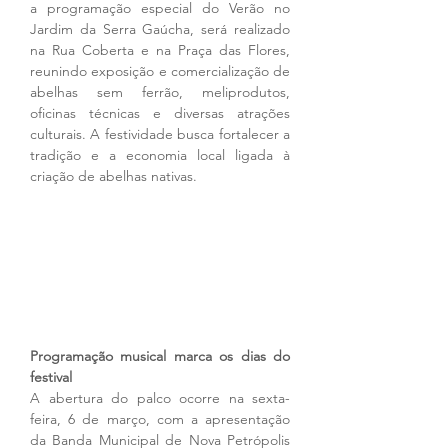
a programação especial do Verão no 
Jardim da Serra Gaúcha, será realizado 
na Rua Coberta e na Praça das Flores, 
reunindo exposição e comercialização de 
abelhas sem ferrão, meliprodutos, 
oficinas técnicas e diversas atrações 
culturais. A festividade busca fortalecer a 
tradição e a economia local ligada à 
criação de abelhas nativas.
Programação musical marca os dias do 
festival
A abertura do palco ocorre na sexta-
feira, 6 de março, com a apresentação 
da Banda Municipal de Nova Petrópolis 