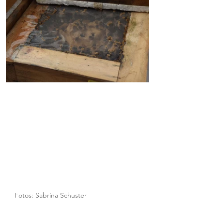
Fotos: Sabrina Schuster