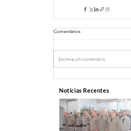
Comentários
Escreva um comentário
Notícias Recentes