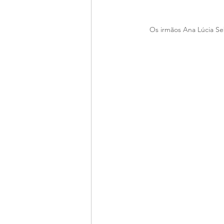
Os irmãos Ana Lúcia Se