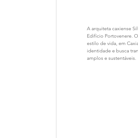
A arquiteta caxiense S
Edifício Portovenere. O
estilo de vida, em Caxi
identidade e busca tra
amplos e sustentáveis.