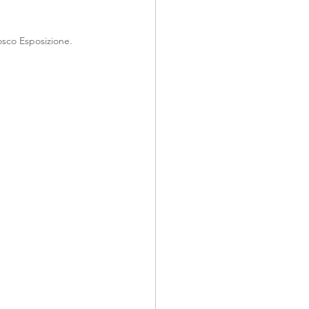
sco Esposizione. 