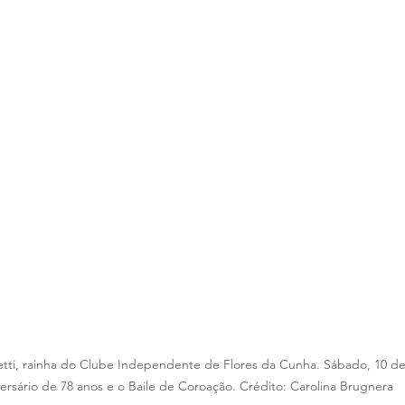
tti, rainha do Clube Independente de Flores da Cunha. Sábado, 10 de
ersário de 78 anos e o Baile de Coroação. Crédito: Carolina Brugnera