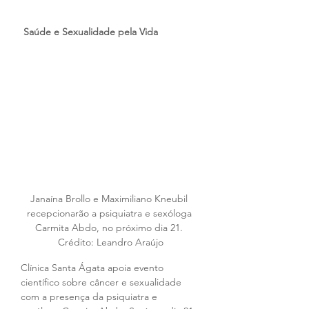
Saúde e Sexualidade pela Vida
Janaína Brollo e Maximiliano Kneubil 
recepcionarão a psiquiatra e sexóloga 
Carmita Abdo, no próximo dia 21. 
Crédito: Leandro Araújo
Clínica Santa Ágata apoia evento 
científico sobre câncer e sexualidade 
com a presença da psiquiatra e 