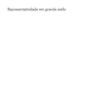
Representatividade em grande estilo