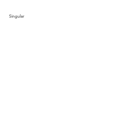
Singular