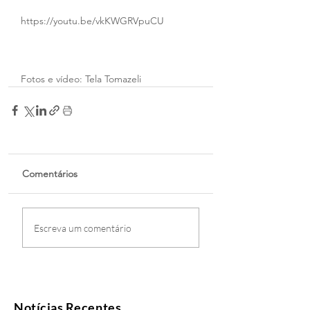
https://youtu.be/vkKWGRVpuCU
Fotos e vídeo: Tela Tomazeli
Comentários
Escreva um comentário
Notícias Recentes