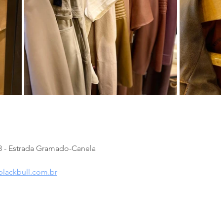
83 - Estrada Gramado-Canela
lackbull.com.br