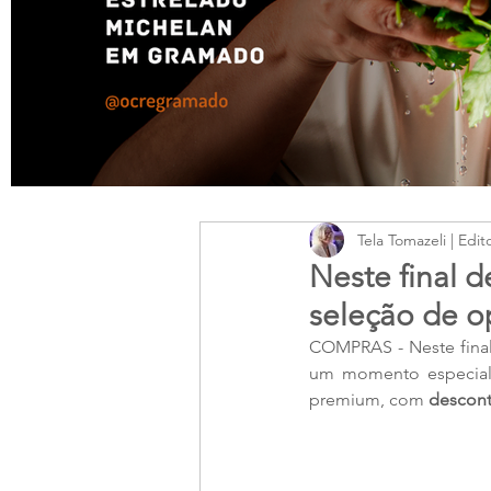
Tela Tomazeli | Edit
Neste final d
seleção de o
COMPRAS - Neste fina
um momento especial:
premium, com 
descont