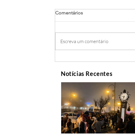
Comentários
Escreva um comentário
Notícias Recentes