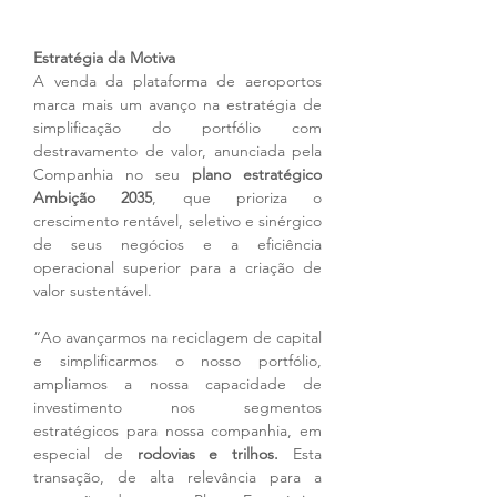
Estratégia da Motiva
A venda da plataforma de aeroportos 
marca mais um avanço na estratégia de 
simplificação do portfólio com 
destravamento de valor, anunciada pela 
Companhia no seu 
plano estratégico 
Ambição 2035
, que prioriza o 
crescimento rentável, seletivo e sinérgico 
de seus negócios e a eficiência 
operacional superior para a criação de 
valor sustentável.
“Ao avançarmos na reciclagem de capital 
e simplificarmos o nosso portfólio, 
ampliamos a nossa capacidade de 
investimento nos segmentos 
estratégicos para nossa companhia, em 
especial de 
rodovias e trilhos. 
Esta 
transação, de alta relevância para a 