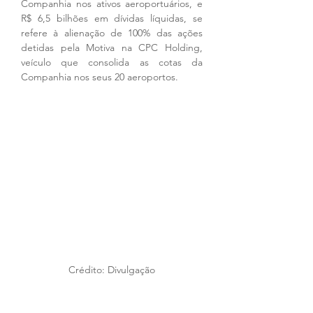
Companhia nos ativos aeroportuários, e 
R$ 6,5 bilhões em dívidas líquidas, se 
refere à alienação de 100% das ações 
detidas pela Motiva na CPC Holding, 
veículo que consolida as cotas da 
Companhia nos seus 20 aeroportos.
Crédito: Divulgação