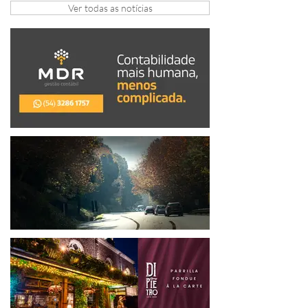
Ver todas as notícias