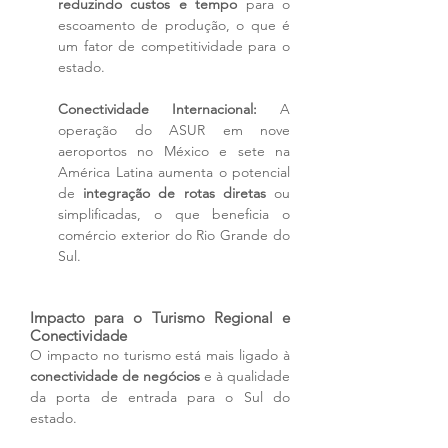
reduzindo custos e tempo
 para o 
escoamento de produção, o que é 
um fator de competitividade para o 
estado.
Conectividade Internacional:
 A 
operação do ASUR em nove 
aeroportos no México e sete na 
América Latina aumenta o potencial 
de 
integração de rotas diretas
 ou 
simplificadas, o que beneficia o 
comércio exterior do Rio Grande do 
Sul.
Impacto para o Turismo Regional e 
Conectividade
O impacto no turismo está mais ligado à 
conectividade de negócios
 e à qualidade 
da porta de entrada para o Sul do 
estado.