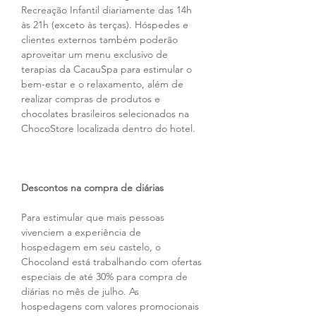
Recreação Infantil diariamente das 14h 
às 21h (exceto às terças). Hóspedes e 
clientes externos também poderão 
aproveitar um menu exclusivo de 
terapias da CacauSpa para estimular o 
bem-estar e o relaxamento, além de 
realizar compras de produtos e 
chocolates brasileiros selecionados na 
ChocoStore localizada dentro do hotel.
Descontos na compra de diárias
Para estimular que mais pessoas 
vivenciem a experiência de 
hospedagem em seu castelo, o 
Chocoland está trabalhando com ofertas 
especiais de até 30% para compra de 
diárias no mês de julho. As 
hospedagens com valores promocionais 