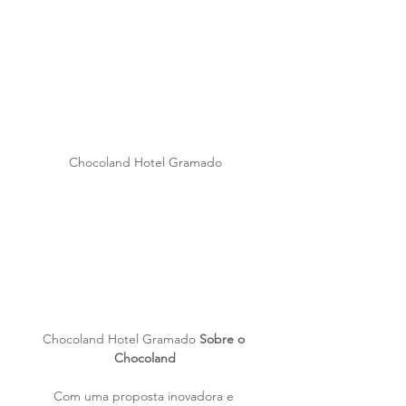
Chocoland Hotel Gramado
Chocoland Hotel Gramado 
Sobre o 
Chocoland
Com uma proposta inovadora e 