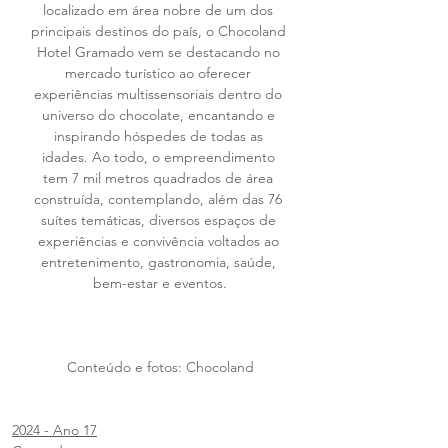
localizado em área nobre de um dos 
principais destinos do país, o Chocoland 
Hotel Gramado vem se destacando no 
mercado turístico ao oferecer 
experiências multissensoriais dentro do 
universo do chocolate, encantando e 
inspirando hóspedes de todas as 
idades. Ao todo, o empreendimento 
tem 7 mil metros quadrados de área 
construída, contemplando, além das 76 
suítes temáticas, diversos espaços de 
experiências e convivência voltados ao 
entretenimento, gastronomia, saúde, 
bem-estar e eventos.
Conteúdo e fotos: Chocoland
2024 - Ano 17