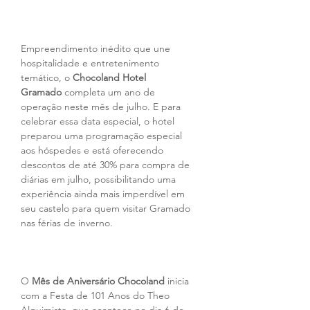
Empreendimento inédito que une 
hospitalidade e entretenimento 
temático, o 
Chocoland Hotel 
Gramado
 completa um ano de 
operação neste mês de julho. E para 
celebrar essa data especial, o hotel 
preparou uma programação especial 
aos hóspedes e está oferecendo 
descontos de até 30% para compra de 
diárias em julho, possibilitando uma 
experiência ainda mais imperdível em 
seu castelo para quem visitar Gramado 
nas férias de inverno.
O 
Mês de Aniversário Chocoland
 inicia 
com a Festa de 101 Anos do Theo 