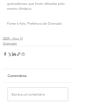
gramadenses que foram afetadas pelo 
evento climático.
Fonte e foto: Prefeitura de Gramado
2024 - Ano 17
Gramado
Comentários
Escreva um comentário