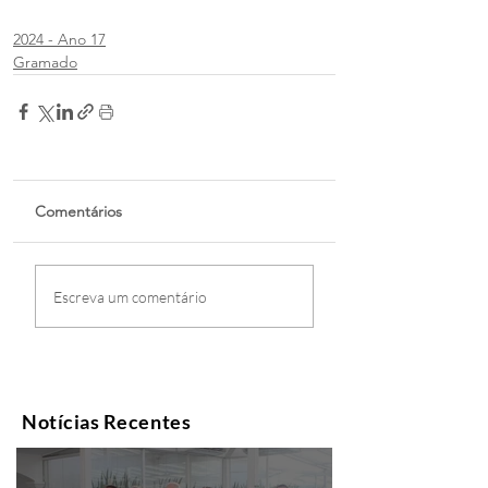
2024 - Ano 17
Gramado
Comentários
Escreva um comentário
Notícias Recentes