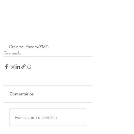
Crédito: Ascom/PMG
Gramado
Comentários
Escreva um comentário