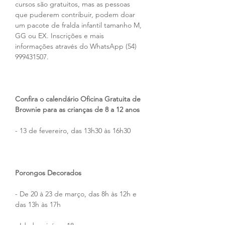
cursos são gratuitos, mas as pessoas 
que puderem contribuir, podem doar 
um pacote de fralda infantil tamanho M, 
GG ou EX. Inscrições e mais 
informações através do WhatsApp (54) 
999431507.
Confira o calendário Oficina Gratuita de 
Brownie para as crianças de 8 a 12 anos
- 13 de fevereiro, das 13h30 às 16h30
Porongos Decorados
- De 20 à 23 de março, das 8h às 12h e 
das 13h às 17h