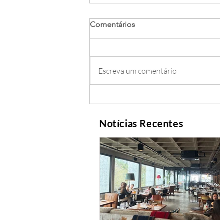
Comentários
Escreva um comentário
Notícias Recentes