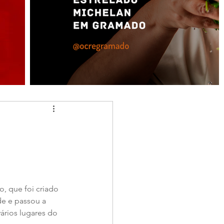
, que foi criado 
e e passou a 
ários lugares do 