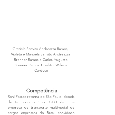
Graziela Sanvito Andreazza Ramos, 
Violeta e Manoela Sanvito Andreazza 
Brenner Ramos e Carlos Augusto 
Brenner Ramos. Crédito: William 
Cardoso
Competência
Roni Passos retorna de São Paulo, depois 
de ter sido o único CEO de uma 
empresa de transporte multimodal de 
cargas expressas do Brasil convidado 