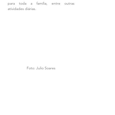
para toda a família, entre outras 
atividades diárias. 
Foto: Julio Soares