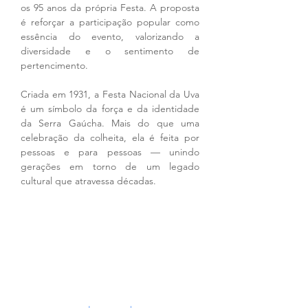
os 95 anos da própria Festa. A proposta 
é reforçar a participação popular como 
essência do evento, valorizando a 
diversidade e o sentimento de 
pertencimento.
Criada em 1931, a Festa Nacional da Uva 
é um símbolo da força e da identidade 
da Serra Gaúcha. Mais do que uma 
celebração da colheita, ela é feita por 
pessoas e para pessoas — unindo 
gerações em torno de um legado 
cultural que atravessa décadas.