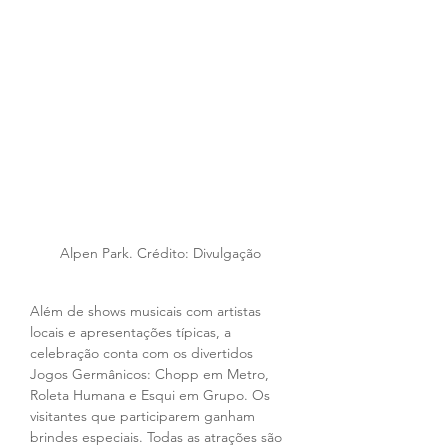
Alpen Park. Crédito: Divulgação
Além de shows musicais com artistas 
locais e apresentações típicas, a 
celebração conta com os divertidos 
Jogos Germânicos: Chopp em Metro, 
Roleta Humana e Esqui em Grupo. Os 
visitantes que participarem ganham 
brindes especiais. Todas as atrações são 