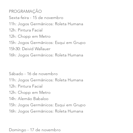
PROGRAMAÇÃO
Sexta-feira - 15 de novembro
11h: Jogos Germânicos: Roleta Humana
12h: Pintura Facial
12h: Chopp em Metro
15h: Jogos Germânicos: Esqui em Grupo
15h30: Deivid Wallauer
16h: Jogos Germânicos: Roleta Humana
Sábado - 16 de novembro
11h: Jogos Germânicos: Roleta Humana
12h: Pintura Facial
12h: Chopp em Metro
14h: Alemão Babaloo
15h: Jogos Germânicos: Esqui em Grupo
16h: Jogos Germânicos: Roleta Humana
Domingo - 17 de novembro