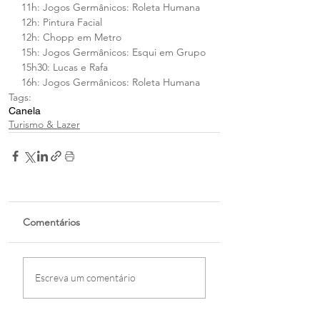
11h: Jogos Germânicos: Roleta Humana
12h: Pintura Facial
12h: Chopp em Metro
15h: Jogos Germânicos: Esqui em Grupo
15h30: Lucas e Rafa
16h: Jogos Germânicos: Roleta Humana
Tags:
Canela
Turismo & Lazer
Comentários
Escreva um comentário