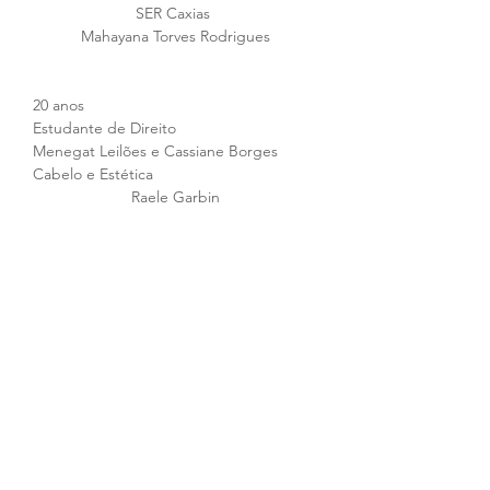
SER Caxias 
Mahayana Torves Rodrigues
20 anos
Estudante de Direito
Menegat Leilões e Cassiane Borges 
Cabelo e Estética 
Raele Garbin