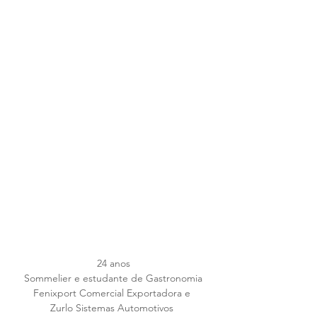
24 anos
Sommelier e estudante de Gastronomia
Fenixport Comercial Exportadora e 
Zurlo Sistemas Automotivos 