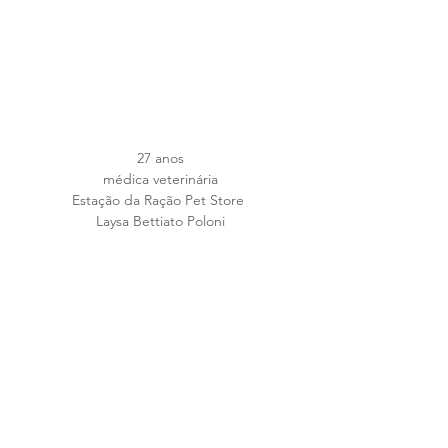
27 anos
médica veterinária
Estação da Ração Pet Store 
Laysa Bettiato Poloni