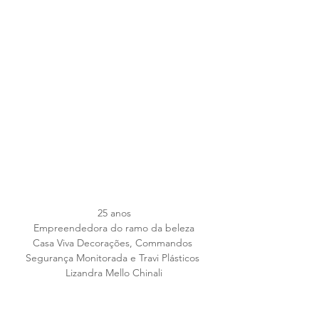
25 anos
Empreendedora do ramo da beleza
Casa Viva Decorações, Commandos 
Segurança Monitorada e Travi Plásticos 
Lizandra Mello Chinali