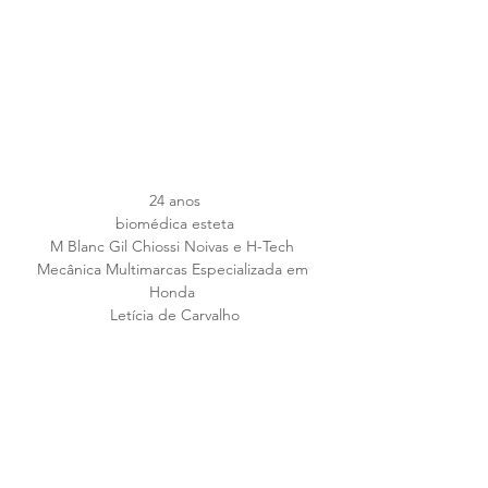
24 anos
biomédica esteta
M Blanc Gil Chiossi Noivas e H-Tech 
Mecânica Multimarcas Especializada em 
Honda 
Letícia de Carvalho