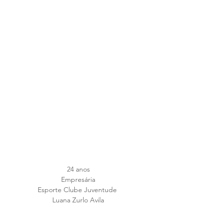
24 anos
Empresária
Esporte Clube Juventude 
Luana Zurlo Avila