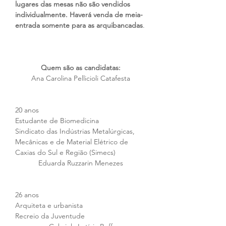
lugares das mesas não são vendidos 
individualmente. Haverá venda de meia-
entrada somente para as arquibancadas
.
Quem são as candidatas:
Ana Carolina Pellicioli Catafesta
20 anos
Estudante de Biomedicina
Sindicato das Indústrias Metalúrgicas, 
Mecânicas e de Material Elétrico de 
Caxias do Sul e Região (Simecs) 
Eduarda Ruzzarin Menezes
26 anos
Arquiteta e urbanista
Recreio da Juventude 