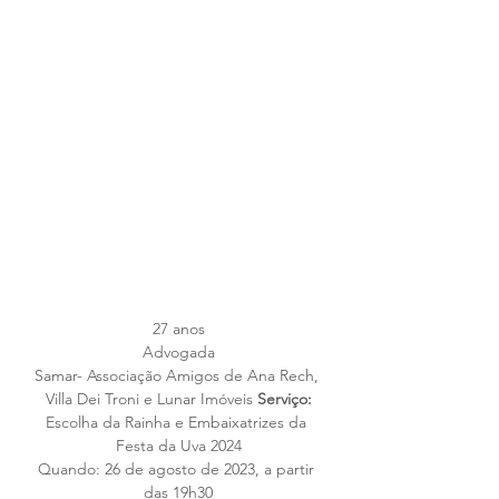
27 anos
Advogada
Samar- Associação Amigos de Ana Rech, 
Villa Dei Troni e Lunar Imóveis 
Serviço:
Escolha da Rainha e Embaixatrizes da 
Festa da Uva 2024
Quando: 26 de agosto de 2023, a partir 
das 19h30