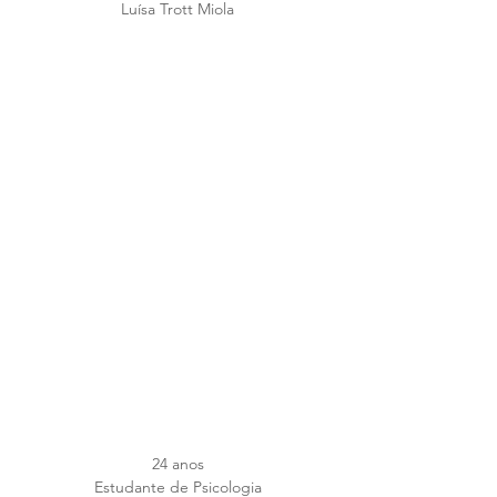
Luísa Trott Miola
24 anos
Estudante de Psicologia