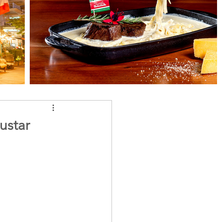
ustar