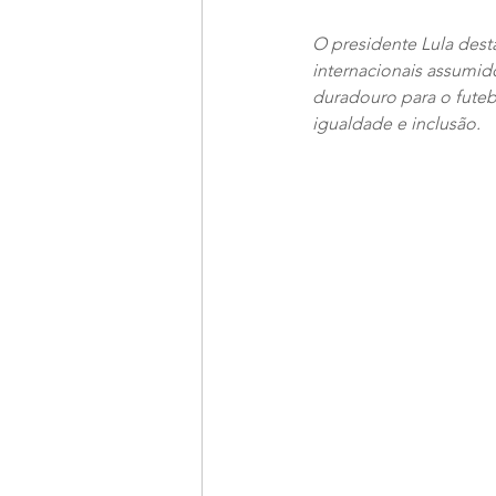
O presidente Lula dest
internacionais assumid
duradouro para o futebo
igualdade e inclusão.