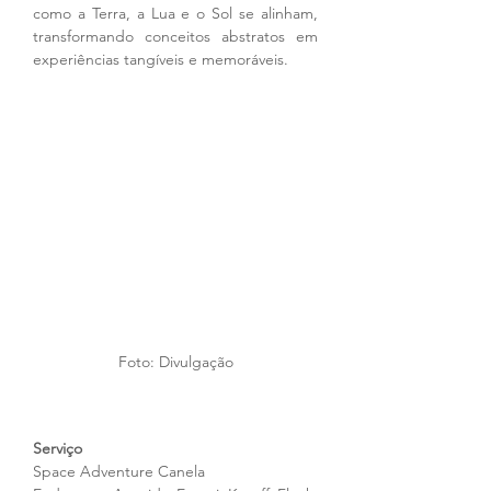
como a Terra, a Lua e o Sol se alinham, 
transformando conceitos abstratos em 
experiências tangíveis e memoráveis.
Foto: Divulgação
Serviço
Space Adventure Canela