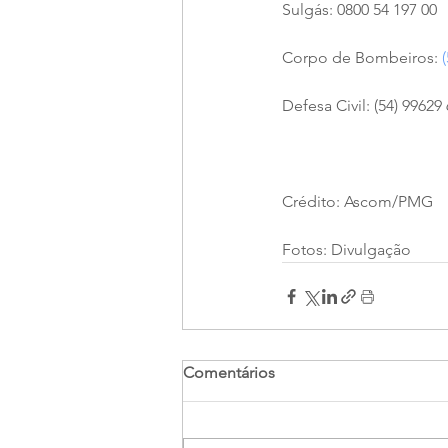
Sulgás: 0800 54 197 00
Corpo de Bombeiros: 
Defesa Civil: (54) 99629
Crédito: Ascom/PMG
Fotos: Divulgação
Comentários