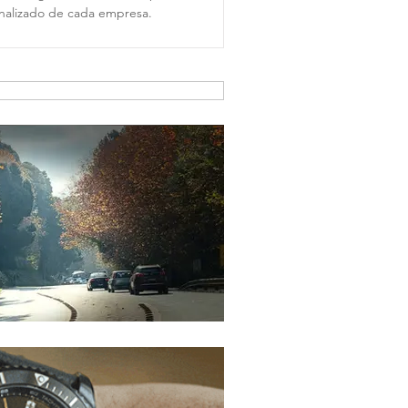
nalizado de cada empresa.