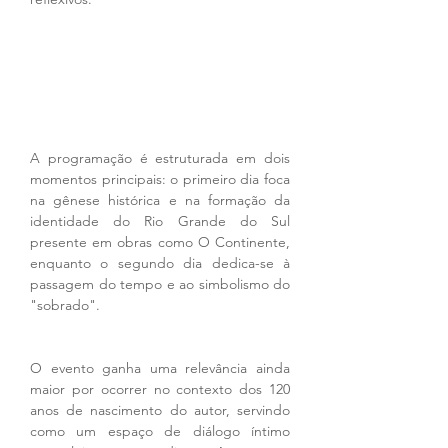
A programação é estruturada em dois 
momentos principais: o primeiro dia foca 
na gênese histórica e na formação da 
identidade do Rio Grande do Sul 
presente em obras como O Continente, 
enquanto o segundo dia dedica-se à 
passagem do tempo e ao simbolismo do 
"sobrado".
O evento ganha uma relevância ainda 
maior por ocorrer no contexto dos 120 
anos de nascimento do autor, servindo 
como um espaço de diálogo íntimo 