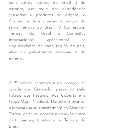
com outros setores do Brasil e do 
exterior, por meio das experiências 
sensoriais e produtos de origem, o 
Connection terá a segunda edição do 
tema Terroirs do Brasil. O Connection 
Terroirs do Brasil e Conexões 
Internacionais apresentará as 
singularidades de cada região do país, 
além de palestrantes nacionais e do 
exterior.
A 7ª edição acontecerá no coração da 
cidade de Gramado, passando pelo 
Palácio dos Festivais, Rua Coberta e a 
Praça Major Nicoletti. Durante o evento, 
a famosa rua se transformará na Alameda 
Terroir, onde vai ocorrer a conexão entre 
participantes, turistas e os Terroirs do 
Brasil.