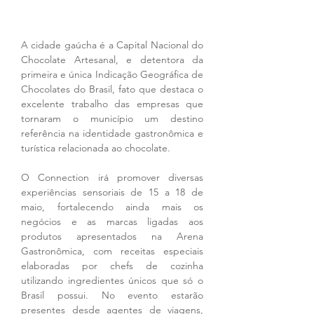
A cidade gaúcha é a Capital Nacional do 
Chocolate Artesanal, e detentora da 
primeira e única Indicação Geográfica de 
Chocolates do Brasil, fato que destaca o 
excelente trabalho das empresas que 
tornaram o município um destino 
referência na identidade gastronômica e 
turística relacionada ao chocolate.
O Connection irá promover diversas 
experiências sensoriais de 15 a 18 de 
maio, fortalecendo ainda mais os 
negócios e as marcas ligadas aos 
produtos apresentados na Arena 
Gastronômica, com receitas especiais 
elaboradas por chefs de cozinha 
utilizando ingredientes únicos que só o 
Brasil possui. No evento estarão 
presentes desde agentes de viagens, 