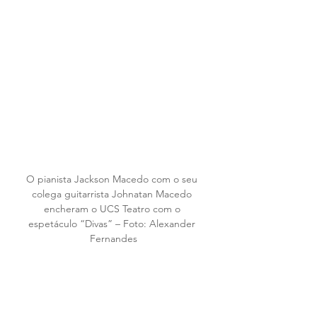
O pianista Jackson Macedo com o seu 
colega guitarrista Johnatan Macedo 
encheram o UCS Teatro com o 
espetáculo “Divas” – Foto: Alexander 
Fernandes