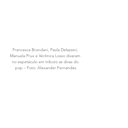
Francesca Brondani, Paola Delazzeri, 
Manuela Prux e Verônica Losso divaram 
no espetáculo em tributo as divas do 
pop – Foto: Alexander Fernandes