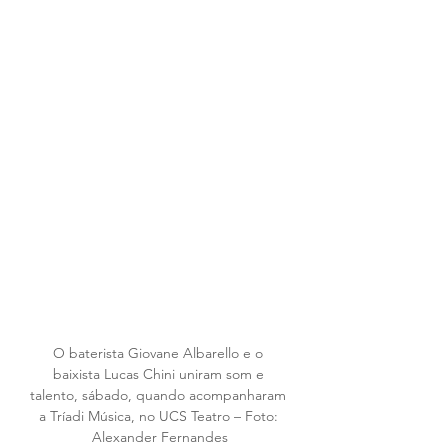
O baterista Giovane Albarello e o 
baixista Lucas Chini uniram som e 
talento, sábado, quando acompanharam 
a Tríadi Música, no UCS Teatro – Foto: 
Alexander Fernandes