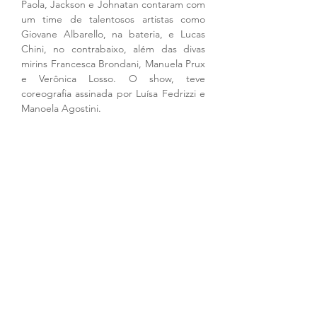
Paola, Jackson e Johnatan contaram com 
um time de talentosos artistas como 
Giovane Albarello, na bateria, e Lucas 
Chini, no contrabaixo, além das divas 
mirins Francesca Brondani, Manuela Prux 
e Verônica Losso. O show, teve 
coreografia assinada por Luísa Fedrizzi e 
Manoela Agostini.