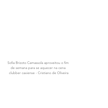
Sofia Brizoto Camassola aproveitou o fim 
de semana para se aquecer na cena 
clubber caxiense - Cristiano de Oliveira