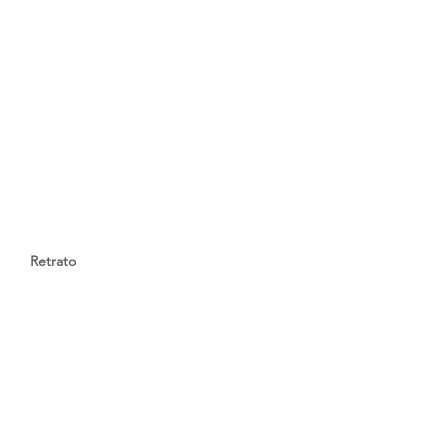
Retrato