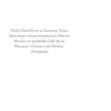
Pedro David Brum e Giovanna Troian 
Sixto foram recepcionados por Marcos 
Mocelin no badalado Café de La 
Musique - Cristiano de Oliveira, 
Divulgação