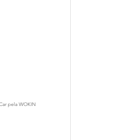
 Car pela WOKIN 