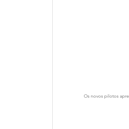
Os novos pilotos apr