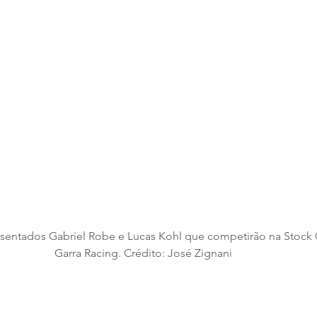
esentados Gabriel Robe e Lucas Kohl que competirão na Stock
Garra Racing. Crédito: José Zignani 