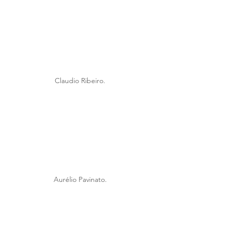
Claudio Ribeiro. 
Aurélio Pavinato. 