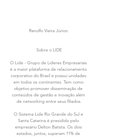
Ranolfo Vieira Júnior.
Sobre o LIDE
O Lide - Grupo de Lideres Empresariais 
é a maior plataforma de relacionamento 
corporativo do Brasil e possui unidades 
em todos os continentes. Tem como 
objetivo promover disseminação de 
conteúdos de gestão e inovação além 
de networking entre seus filiados.
O Sistema Lide Rio Grande do Sul e 
Santa Catarina é presidido pelo 
empresário Delton Batista. Os dois 
estados, juntos, superam 11% de 