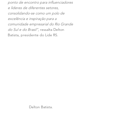
ponto de encontro para influenciadores 
e líderes de diferentes setores, 
consolidando-se como um polo de 
excelência e inspiração para a 
comunidade empresarial do Rio Grande 
do Sul e do Brasil”,
 ressalta Delton 
Batista, presidente do Lide RS.
Delton Batista. 