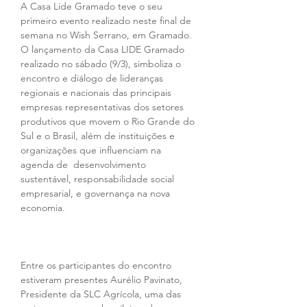
A Casa Lide Gramado teve o seu 
primeiro evento realizado neste final de 
semana no Wish Serrano, em Gramado. 
O lançamento da Casa LIDE Gramado 
realizado no sábado (9/3), simboliza o 
encontro e diálogo de lideranças 
regionais e nacionais das principais 
empresas representativas dos setores 
produtivos que movem o Rio Grande do 
Sul e o Brasil, além de instituições e 
organizações que influenciam na 
agenda de  desenvolvimento 
sustentável, responsabilidade social 
empresarial, e governança na nova 
economia.
Entre os participantes do encontro 
estiveram presentes Aurélio Pavinato, 
Presidente da SLC Agrícola, uma das 