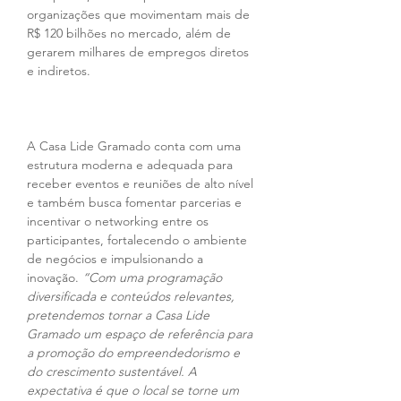
organizações que movimentam mais de 
R$ 120 bilhões no mercado, além de 
gerarem milhares de empregos diretos 
e indiretos.
A Casa Lide Gramado conta com uma 
estrutura moderna e adequada para 
receber eventos e reuniões de alto nível 
e também busca fomentar parcerias e 
incentivar o networking entre os 
participantes, fortalecendo o ambiente 
de negócios e impulsionando a 
inovação. 
“Com uma programação 
diversificada e conteúdos relevantes, 
pretendemos tornar a Casa Lide 
Gramado um espaço de referência para 
a promoção do empreendedorismo e 
do crescimento sustentável. A 
expectativa é que o local se torne um 