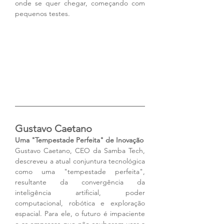
onde se quer chegar, começando com 
pequenos testes.
Gustavo Caetano
Uma "Tempestade Perfeita" de Inovação
Gustavo Caetano, CEO da Samba Tech, 
descreveu a atual conjuntura tecnológica 
como uma "tempestade perfeita", 
resultante da convergência da 
inteligência artificial, poder 
computacional, robótica e exploração 
espacial. Para ele, o futuro é impaciente 