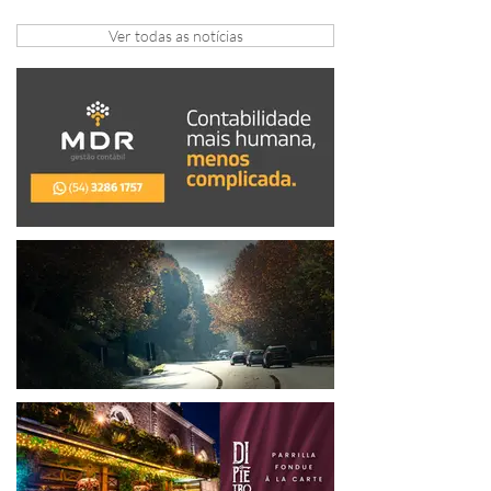
Festival de Gastronomia
Ver todas as notícias