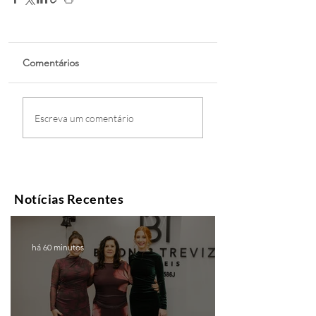
Comentários
Escreva um comentário
Notícias Recentes
há 60 minutos