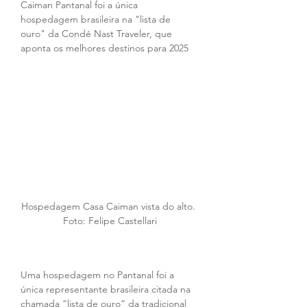
Caiman Pantanal foi a única 
hospedagem brasileira na "lista de 
ouro" da Condé Nast Traveler, que 
aponta os melhores destinos para 2025
Hospedagem Casa Caiman vista do alto. 
Foto: Felipe Castellari
Uma hospedagem no Pantanal foi a 
única representante brasileira citada na 
chamada “lista de ouro” da tradicional 