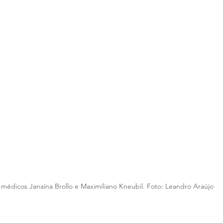
médicos Janaína Brollo e Maximiliano Kneubil. Foto: Leandro Araújo