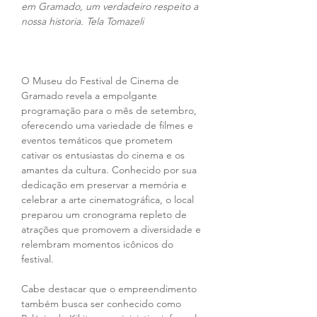
em Gramado, um verdadeiro respeito a 
nossa historia. Tela Tomazeli
O Museu do Festival de Cinema de 
Gramado revela a empolgante 
programação para o mês de setembro, 
oferecendo uma variedade de filmes e 
eventos temáticos que prometem 
cativar os entusiastas do cinema e os 
amantes da cultura. Conhecido por sua 
dedicação em preservar a memória e 
celebrar a arte cinematográfica, o local 
preparou um cronograma repleto de 
atrações que promovem a diversidade e 
relembram momentos icônicos do 
festival.
Cabe destacar que o empreendimento 
também busca ser conhecido como 