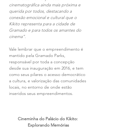
cinematográfica ainda mais próxima e 
querida por todos, destacando a 
conexão emocional e cultural que o 
Kikito representa para a cidade de 
Gramado e para todos os amantes do 
cinema”.
Vale lembrar que o empreendimento é 
mantido pela Gramado Parks, 
responsável por toda a concepção 
desde sua inauguração em 2016, e tem 
como seus pilares o acesso democrático 
a cultura, e valorização das comunidades 
locais, no entorno de onde estão 
inseridos seus empreendimentos.
Cineminha do Palácio do Kikito: 
Explorando Memórias