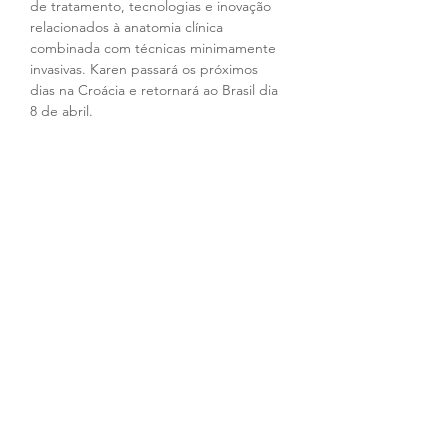
de tratamento, tecnologias e inovação 
relacionados à anatomia clínica 
combinada com técnicas minimamente 
invasivas. Karen passará os próximos 
dias na Croácia e retornará ao Brasil dia 
8 de abril.