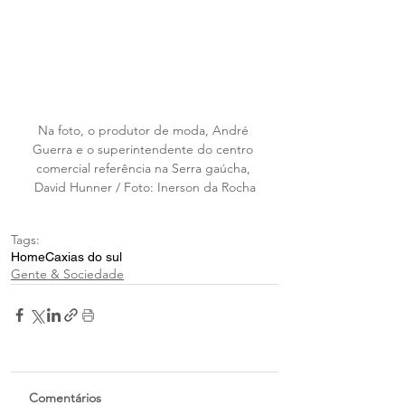
Na foto, o produtor de moda, André 
Guerra e o superintendente do centro 
comercial referência na Serra gaúcha, 
David Hunner / Foto: Inerson da Rocha
Tags:
Home
Caxias do sul
Gente & Sociedade
Comentários