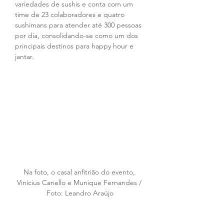
variedades de sushis e conta com um 
time de 23 colaboradores e quatro 
sushimans para atender até 300 pessoas 
por dia, consolidando-se como um dos 
principais destinos para happy hour e 
jantar.
Na foto, o casal anfitrião do evento, 
Vinícius Canello e Munique Fernandes / 
Foto: Leandro Araújo