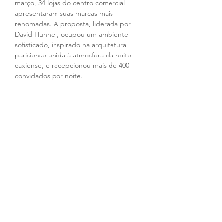
março, 34 lojas do centro comercial 
apresentaram suas marcas mais 
renomadas. A proposta, liderada por 
David Hunner, ocupou um ambiente 
sofisticado, inspirado na arquitetura 
parisiense unida à atmosfera da noite 
caxiense, e recepcionou mais de 400 
convidados por noite.