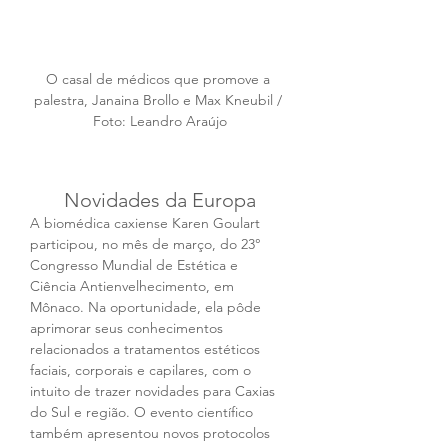
O casal de médicos que promove a 
palestra, Janaina Brollo e Max Kneubil / 
Foto: Leandro Araújo
Novidades da Europa
A biomédica caxiense Karen Goulart 
participou, no mês de março, do 23° 
Congresso Mundial de Estética e 
Ciência Antienvelhecimento, em 
Mônaco. Na oportunidade, ela pôde 
aprimorar seus conhecimentos 
relacionados a tratamentos estéticos 
faciais, corporais e capilares, com o 
intuito de trazer novidades para Caxias 
do Sul e região. O evento científico 
também apresentou novos protocolos 