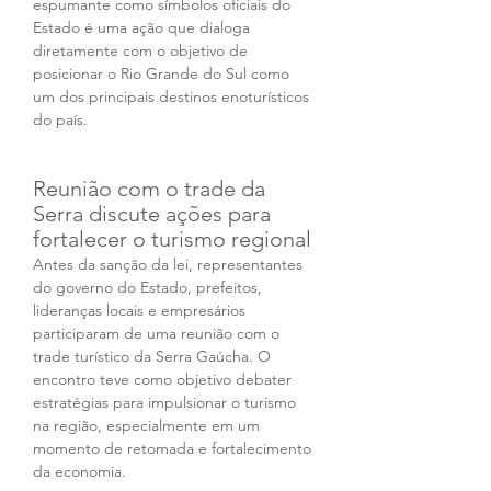
espumante como símbolos oficiais do 
Estado é uma ação que dialoga 
diretamente com o objetivo de 
posicionar o Rio Grande do Sul como 
um dos principais destinos enoturísticos 
do país.
Reunião com o trade da 
Serra discute ações para 
fortalecer o turismo regional
Antes da sanção da lei, representantes 
do governo do Estado, prefeitos, 
lideranças locais e empresários 
participaram de uma reunião com o 
trade turístico da Serra Gaúcha. O 
encontro teve como objetivo debater 
estratégias para impulsionar o turismo 
na região, especialmente em um 
momento de retomada e fortalecimento 
da economia.