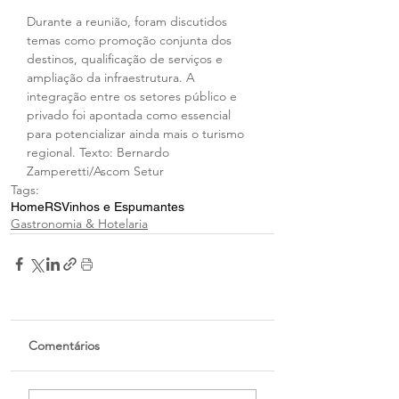
Durante a reunião, foram discutidos 
temas como promoção conjunta dos 
destinos, qualificação de serviços e 
ampliação da infraestrutura. A 
integração entre os setores público e 
privado foi apontada como essencial 
para potencializar ainda mais o turismo 
regional. Texto: Bernardo 
Zamperetti/Ascom Setur
Tags:
Home
RS
Vinhos e Espumantes
Gastronomia & Hotelaria
Comentários