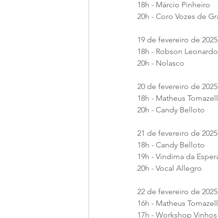
18h - Márcio Pinheiro
20h - Coro Vozes de G
19 de fevereiro de 2025 
18h - Robson Leonardo
20h - Nolasco
20 de fevereiro de 2025 
18h - Matheus Tomazell
20h - Candy Belloto
21 de fevereiro de 2025 
18h - Candy Belloto
19h - Vindima da Esper
20h - Vocal Allegro
22 de fevereiro de 202
16h - Matheus Tomazell
17h - Workshop Vinho