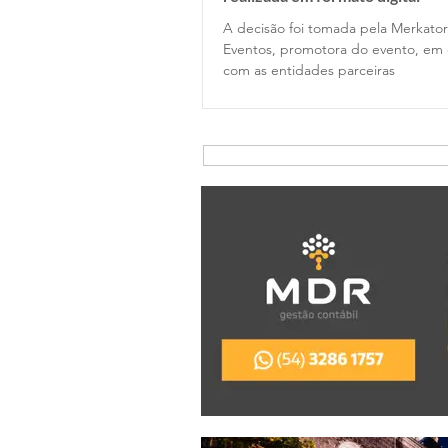
A decisão foi tomada pela Merkator
Eventos, promotora do evento, em 
com as entidades parceiras