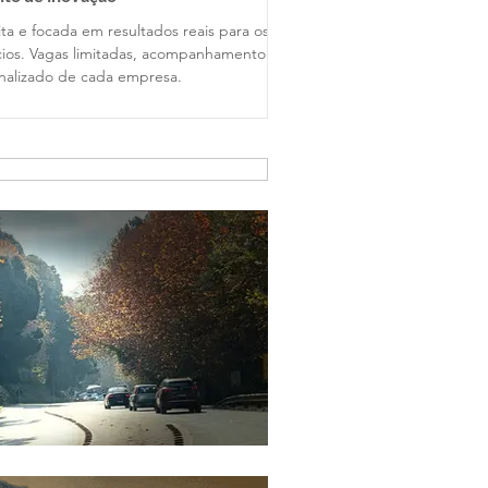
ta e focada em resultados reais para os
ios. Vagas limitadas, acompanhamento
nalizado de cada empresa.