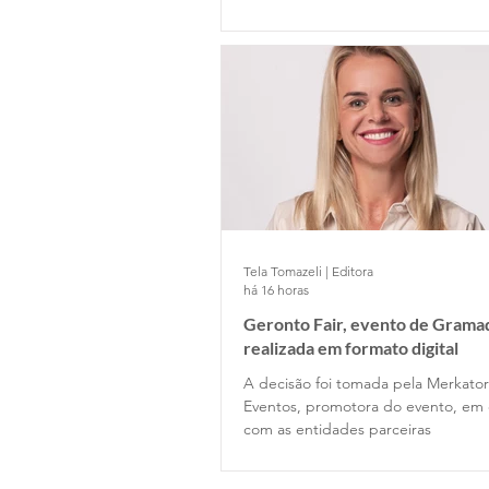
Tela Tomazeli | Editora
há 16 horas
Geronto Fair, evento de Gramad
realizada em formato digital
A decisão foi tomada pela Merkator
Eventos, promotora do evento, em 
com as entidades parceiras