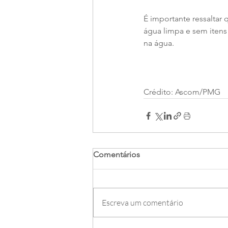
É importante ressaltar
água limpa e sem iten
na água.
Crédito: Ascom/PMG
Comentários
Escreva um comentário