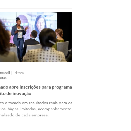
mazeli | Editora
horas
ado abre inscrições para programa
ito de inovação
ta e focada em resultados reais para os
ios. Vagas limitadas, acompanhamento
nalizado de cada empresa.