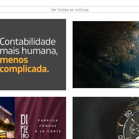
Ver todas as notícias