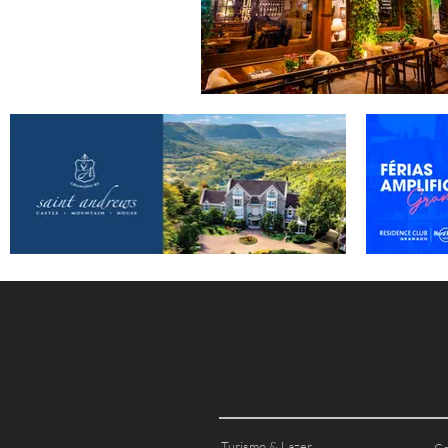
Turismo & Lazer