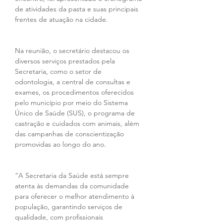
de atividades da pasta e suas principais 
frentes de atuação na cidade.
Na reunião, o secretário destacou os 
diversos serviços prestados pela 
Secretaria, como o setor de 
odontologia, a central de consultas e 
exames, os procedimentos oferecidos 
pelo município por meio do Sistema 
Único de Saúde (SUS), o programa de 
castração e cuidados com animais, além 
das campanhas de conscientização 
promovidas ao longo do ano.
“A Secretaria da Saúde está sempre 
atenta às demandas da comunidade 
para oferecer o melhor atendimento à 
população, garantindo serviços de 
qualidade, com profissionais 