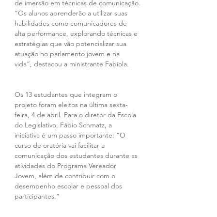
de imersão em técnicas de comunicação.
“Os alunos aprenderão a utilizar suas 
habilidades como comunicadores de 
alta performance, explorando técnicas e 
estratégias que vão potencializar sua 
atuação no parlamento jovem e na 
vida”, destacou a ministrante Fabíola.
Os 13 estudantes que integram o 
projeto foram eleitos na última sexta-
feira, 4 de abril. Para o diretor da Escola 
do Legislativo, Fábio Schmatz, a 
iniciativa é um passo importante: “O 
curso de oratória vai facilitar a 
comunicação dos estudantes durante as 
atividades do Programa Vereador 
Jovem, além de contribuir com o 
desempenho escolar e pessoal dos 
participantes.”