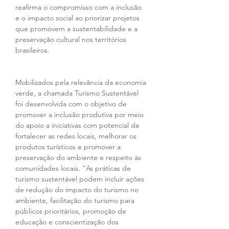
reafirma o compromisso com a inclusão 
e o impacto social ao priorizar projetos 
que promovem a sustentabilidade e a 
preservação cultural nos territórios 
brasileiros.
Mobilizados pela relevância da economia 
verde, a chamada Turismo Sustentável 
foi desenvolvida com o objetivo de 
promover a inclusão produtiva por meio 
do apoio a iniciativas com potencial de 
fortalecer as redes locais, melhorar os 
produtos turísticos e promover a 
preservação do ambiente e respeito às 
comunidades locais. “As práticas de 
turismo sustentável podem incluir ações 
de redução do impacto do turismo no 
ambiente, facilitação do turismo para 
públicos prioritários, promoção de 
educação e conscientização dos 