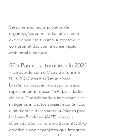
Serão selecionados projetos de 
organizações sem fins lucrativos com 
experiência em turismo sustentável e 
comprometidas com a conservação 
ambiental e cultural
São Paulo, setembro de 2024
– De acordo com o Mapa do Turismo 
2023, 2.477 dos 5.570 municípios 
brasileiros possuem vocação turística, 
representando quase 45% das cidades 
do país. Considerando a importância de 
mitigar os impactos sociais, econômicos 
e ambientais desse setor, a Aliança pela 
Inclusão Produtiva (AIPÊ) lançou a 
chamada pública Turismo Sustentável. O 
objetivo é apoiar projetos que integram 