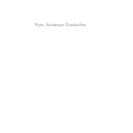
Foto: Anderson Gradischer