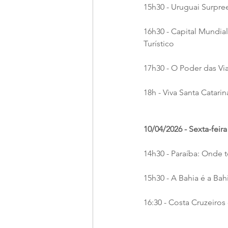
15h30 - Uruguai Surpre
16h30 - Capital Mundi
Turístico
17h30 - O Poder das V
18h - Viva Santa Catar
10/04/2026 - Sexta-feira
14h30 - Paraíba: Onde 
15h30 - A Bahia é a Bah
16:30 - Costa Cruzeiros