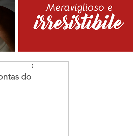
contas do