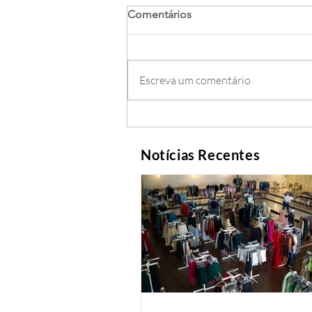
Comentários
Escreva um comentário
Notícias Recentes