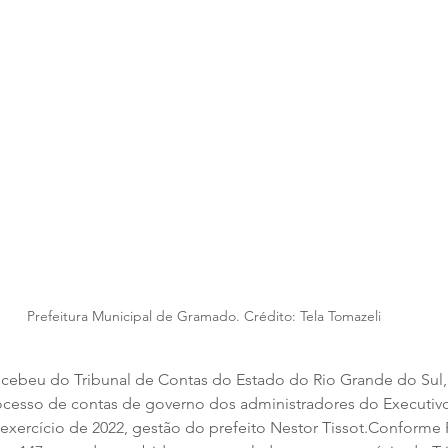
Prefeitura Municipal de Gramado. Crédito: Tela Tomazeli
cebeu do Tribunal de Contas do Estado do Rio Grande do Sul,
ocesso de contas de governo dos administradores do Executiv
exercício de 2022, gestão do prefeito Nestor Tissot.Conforme