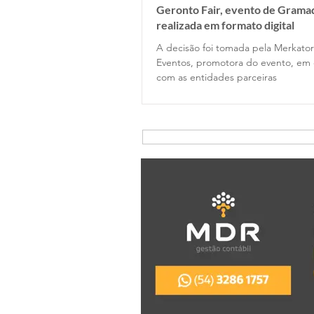
Geronto Fair, evento de Gramad
realizada em formato digital
A decisão foi tomada pela Merkator
Eventos, promotora do evento, em 
com as entidades parceiras