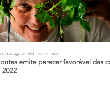
ora
21 de ago. de 2024
1 min de leitura
Contas emite parecer favorável das 
 2022