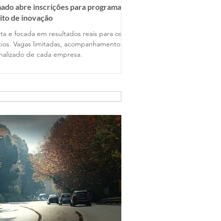
ado abre inscrições para programa
ito de inovação
ta e focada em resultados reais para os
ios. Vagas limitadas, acompanhamento
nalizado de cada empresa.