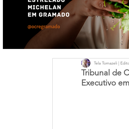
Tela Tomazeli | Edit
Tribunal de 
Executivo em