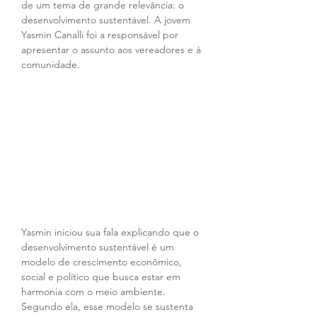
de um tema de grande relevância: o 
desenvolvimento sustentável. A jovem 
Yasmin Canalli foi a responsável por 
apresentar o assunto aos vereadores e à 
comunidade.
Yasmin iniciou sua fala explicando que o 
desenvolvimento sustentável é um 
modelo de crescimento econômico, 
social e político que busca estar em 
harmonia com o meio ambiente. 
Segundo ela, esse modelo se sustenta 