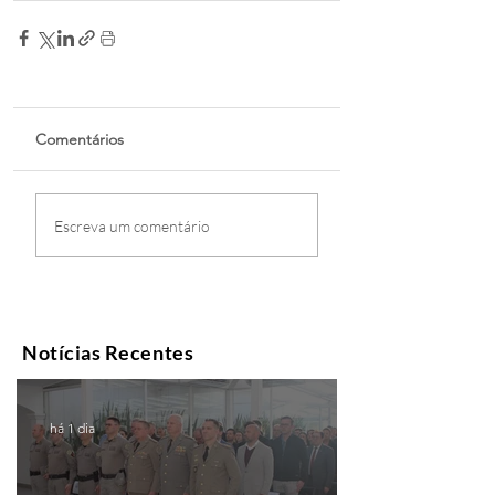
Comentários
Escreva um comentário
Notícias Recentes
há 1 dia