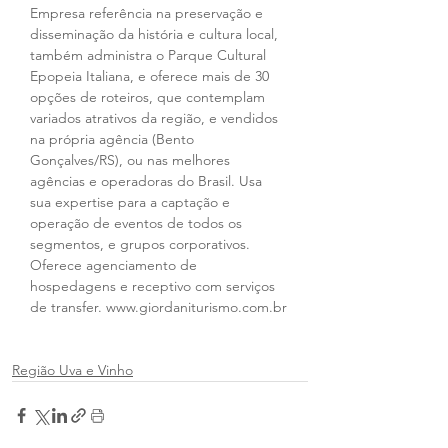
Empresa referência na preservação e 
disseminação da história e cultura local, 
também administra o Parque Cultural 
Epopeia Italiana, e oferece mais de 30 
opções de roteiros, que contemplam 
variados atrativos da região, e vendidos 
na própria agência (Bento 
Gonçalves/RS), ou nas melhores 
agências e operadoras do Brasil. Usa 
sua expertise para a captação e 
operação de eventos de todos os 
segmentos, e grupos corporativos. 
Oferece agenciamento de 
hospedagens e receptivo com serviços 
de transfer. www.giordaniturismo.com.br
Região Uva e Vinho