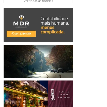
Ver todas as notícias