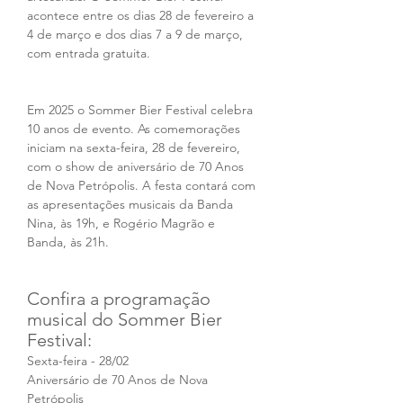
acontece entre os dias 28 de fevereiro a 
4 de março e dos dias 7 a 9 de março, 
com entrada gratuita. 
Em 2025 o Sommer Bier Festival celebra 
10 anos de evento. As comemorações 
iniciam na sexta-feira, 28 de fevereiro, 
com o show de aniversário de 70 Anos 
de Nova Petrópolis. A festa contará com 
as apresentações musicais da Banda 
Nina, às 19h, e Rogério Magrão e 
Banda, às 21h. 
Confira a programação 
musical do Sommer Bier 
Festival:
Sexta-feira - 28/02
Aniversário de 70 Anos de Nova 
Petrópolis