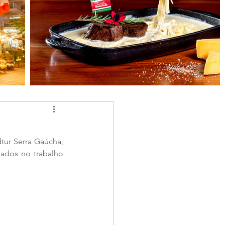
tur Serra Gaúcha, 
ados no trabalho 