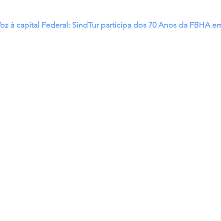
oz à capital Federal: SindTur participa dos 70 Anos da FBHA em