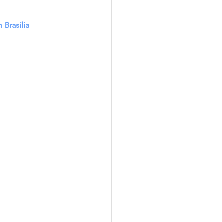
 Brasília