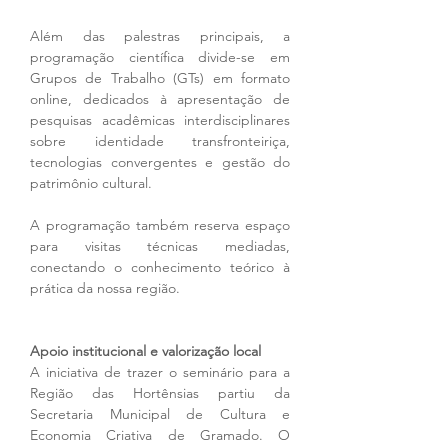
Além das palestras principais, a 
programação científica divide-se em 
Grupos de Trabalho (GTs) em formato 
online, dedicados à apresentação de 
pesquisas acadêmicas interdisciplinares 
sobre identidade transfronteiriça, 
tecnologias convergentes e gestão do 
patrimônio cultural.
A programação também reserva espaço 
para visitas técnicas mediadas, 
conectando o conhecimento teórico à 
prática da nossa região.
Apoio institucional e valorização local
A iniciativa de trazer o seminário para a 
Região das Hortênsias partiu da 
Secretaria Municipal de Cultura e 
Economia Criativa de Gramado. O 