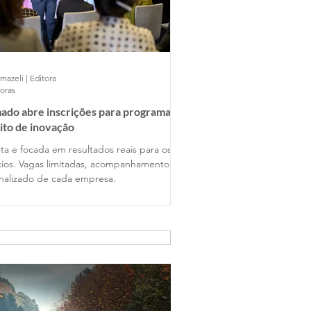
mazeli | Editora
horas
ado abre inscrições para programa
ito de inovação
ta e focada em resultados reais para os
ios. Vagas limitadas, acompanhamento
nalizado de cada empresa.