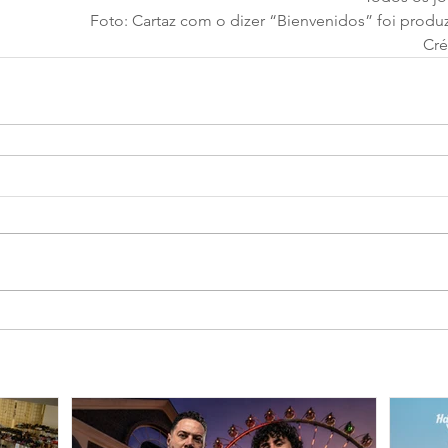
Foto: Cartaz com o dizer “Bienvenidos” foi produ
Cr