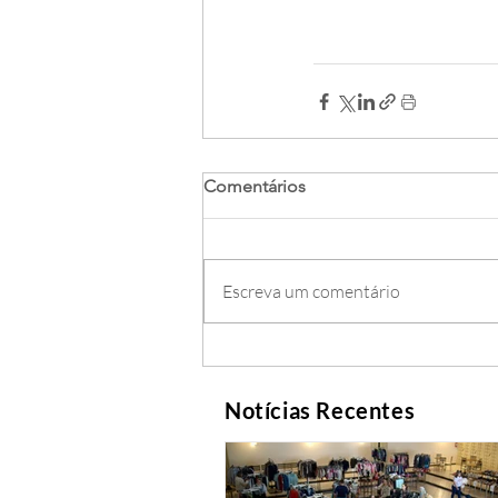
Comentários
Escreva um comentário
Notícias Recentes