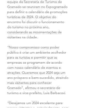
equipe da Secretaria de Turismo de 
Gramado se reuniram no Expogramado 
para definir o calendário de promoções 
turísticas de 2024. O objetivo do 
encontro foi discutir o funcionamento 
do turismo no próximo ano, 
considerando as movimentações de 
visitantes na cidade.
“Nosso compromisso como poder 
público é criar um ambiente acolhedor 
para os turistas e permitir que as 
empresas se programem de acordo 
com nosso calendário de eventos e 
atrações. Queremos que 2024 seja um 
ano próspero e bem-sucedido, atraindo 
mais visitantes para conhecer 
Gramado”, afirmou o secretário de 
turismo e vice-prefeito, Luia Barbacovi.
“Desejamos um 2024 excelente para 