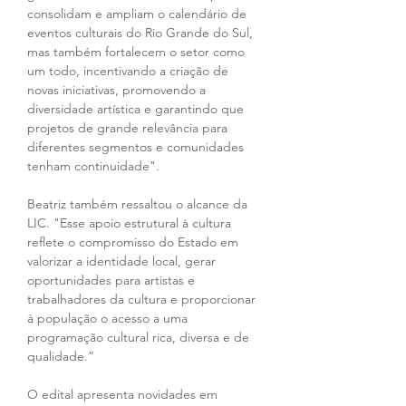
consolidam e ampliam o calendário de 
eventos culturais do Rio Grande do Sul, 
mas também fortalecem o setor como 
um todo, incentivando a criação de 
novas iniciativas, promovendo a 
diversidade artística e garantindo que 
projetos de grande relevância para 
diferentes segmentos e comunidades 
tenham continuidade".
Beatriz também ressaltou o alcance da 
LIC. "Esse apoio estrutural à cultura 
reflete o compromisso do Estado em 
valorizar a identidade local, gerar 
oportunidades para artistas e 
trabalhadores da cultura e proporcionar 
à população o acesso a uma 
programação cultural rica, diversa e de 
qualidade.”
O edital apresenta novidades em 