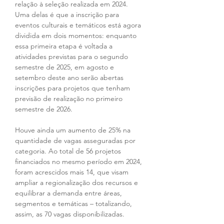
relação à seleção realizada em 2024. 
Uma delas é que a inscrição para 
eventos culturais e temáticos está agora 
dividida em dois momentos: enquanto 
essa primeira etapa é voltada a 
atividades previstas para o segundo 
semestre de 2025, em agosto e 
setembro deste ano serão abertas 
inscrições para projetos que tenham 
previsão de realização no primeiro 
semestre de 2026.
Houve ainda um aumento de 25% na 
quantidade de vagas asseguradas por 
categoria. Ao total de 56 projetos 
financiados no mesmo período em 2024, 
foram acrescidos mais 14, que visam 
ampliar a regionalização dos recursos e 
equilibrar a demanda entre áreas, 
segmentos e temáticas – totalizando, 
assim, as 70 vagas disponibilizadas.