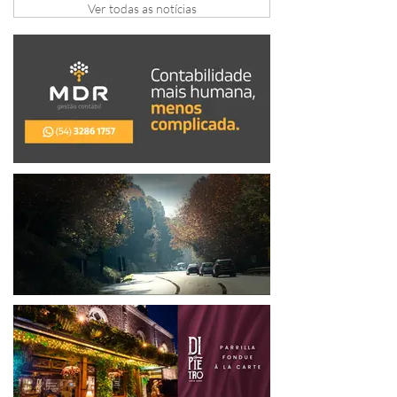
Ver todas as notícias