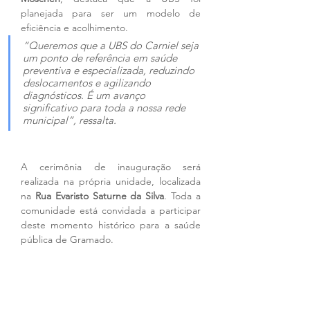
planejada para ser um modelo de 
eficiência e acolhimento. 
“Queremos que a UBS do Carniel seja 
um ponto de referência em saúde 
preventiva e especializada, reduzindo 
deslocamentos e agilizando 
diagnósticos. É um avanço 
significativo para toda a nossa rede 
municipal”, ressalta.
A cerimônia de inauguração será 
realizada na própria unidade, localizada 
na 
Rua Evaristo Saturne da Silva
. Toda a 
comunidade está convidada a participar 
deste momento histórico para a saúde 
pública de Gramado.