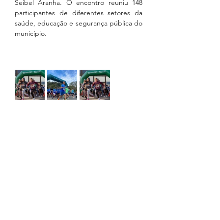
Seibel Aranha. O encontro reuniu 148 
participantes de diferentes setores da 
saúde, educação e segurança pública do 
município.