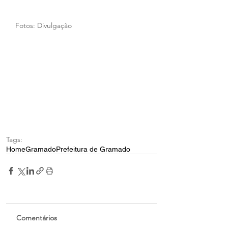
Fotos: Divulgação
Tags:
Home
Gramado
Prefeitura de Gramado
Comentários